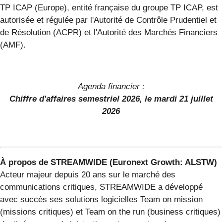
TP ICAP (Europe), entité française du groupe TP ICAP, est
autorisée et régulée par l'Autorité de Contrôle Prudentiel et
de Résolution (ACPR) et l'Autorité des Marchés Financiers
(AMF).
Agenda financier :
Chiffre d'affaires semestriel 2026, le mardi 21 juillet
2026
À propos de STREAMWIDE (Euronext Growth: ALSTW)
Acteur majeur depuis 20 ans sur le marché des
communications critiques, STREAMWIDE a développé
avec succès ses solutions logicielles Team on mission
(missions critiques) et Team on the run (business critiques)