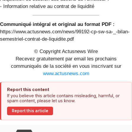
- Information relative au contrat de liquidité
Communiqué intégral et original au format PDF :
https://www.actusnews.com/news/99192-cp-sw-sa-_-bilan-
semestriel-contrat-de-liquidite.pdf
© Copyright Actusnews Wire
Recevez gratuitement par email les prochains
communiqués de la société en vous inscrivant sur
www.actusnews.com
Report this content
If you believe this article contains misleading, harmful, or
spam content, please let us know.
Report this article