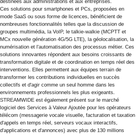
destinées aux administrations et aux entreprises.
Ces solutions pour smartphones et PCs, proposées en
mode SaaS ou sous forme de licences, bénéficient de
nombreuses fonctionnalités telles que la discussion de
groupes multimédia, la VoIP, le talkie-walkie (MCPTT et
MCx nouvelle génération 4G/5G LTE), la géolocalisation, la
numérisation et l'automatisation des processus métier. Ces
solutions innovantes répondent aux besoins croissants de
transformation digitale et de coordination en temps réel des
interventions. Elles permettent aux équipes terrain de
transformer les contributions individuelles en succès
collectifs et d'agir comme un seul homme dans les
environnements professionnels les plus exigeants.
STREAMWIDE est également présent sur le marché
logiciel des Services à Valeur Ajoutée pour les opérateurs
télécom (messagerie vocale visuelle, facturation et taxation
d'appels en temps réel, serveurs vocaux interactifs,
d'applications et d'annonces) avec plus de 130 millions