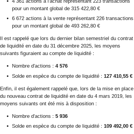
4 361 actions à l'achat représentant 223 transactions
pour un montant global de 315 422,80 €
6 672 actions à la vente représentant 226 transactions
pour un montant global de 493 262,80 €
Il est rappelé que lors du dernier bilan semestriel du contrat
de liquidité en date du 31 décembre 2025, les moyens
suivants figuraient au compte de liquidité :
Nombre d'actions :
4 576
Solde en espèce du compte de liquidité :
127 410,55 €
Enfin, il est également rappelé que, lors de la mise en place
du nouveau contrat de liquidité en date du 4 mars 2019, les
moyens suivants ont été mis à disposition :
Nombre d'actions :
5 936
Solde en espèce du compte de liquidité :
109 492,00 €