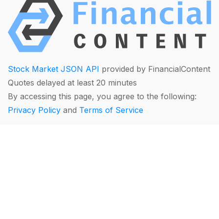
Stock Market JSON API
provided by FinancialContent
Quotes delayed at least 20 minutes
By accessing this page, you agree to the following:
Privacy Policy
and
Terms of Service