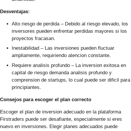
Desventajas:
Alto riesgo de perdida – Debido al riesgo elevado, los
inversores pueden enfrentar perdidas mayores si los
proyectos fracasan.
Inestabilidad – Las inversiones pueden fluctuar
ampliamente, requiriendo atencion constante.
Requiere analisis profundo – La inversion exitosa en
capital de riesgo demanda analisis profundo y
comprension de startups, lo cual puede ser dificil para
principiantes.
Consejos para escoger el plan correcto
Escoger el plan de inversion adecuado en la plataforma
Firstraders puede ser desafiante, especialmente si eres
nuevo en inversiones. Elegir planes adecuados puede