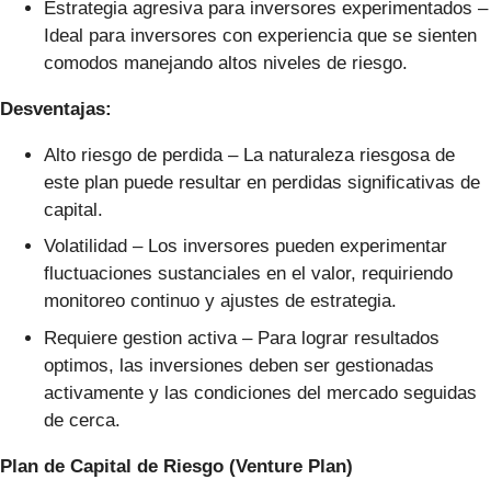
Estrategia agresiva para inversores experimentados –
Ideal para inversores con experiencia que se sienten
comodos manejando altos niveles de riesgo.
Desventajas:
Alto riesgo de perdida – La naturaleza riesgosa de
este plan puede resultar en perdidas significativas de
capital.
Volatilidad – Los inversores pueden experimentar
fluctuaciones sustanciales en el valor, requiriendo
monitoreo continuo y ajustes de estrategia.
Requiere gestion activa – Para lograr resultados
optimos, las inversiones deben ser gestionadas
activamente y las condiciones del mercado seguidas
de cerca.
Plan de Capital de Riesgo (Venture Plan)