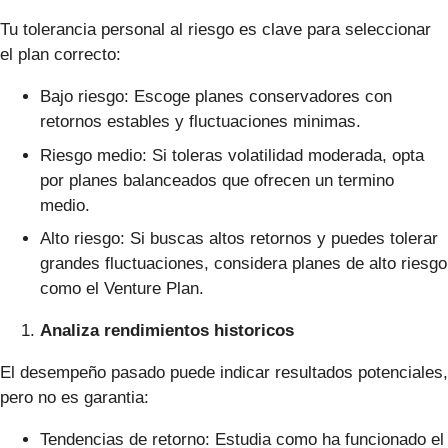
Tu tolerancia personal al riesgo es clave para seleccionar
el plan correcto:
Bajo riesgo: Escoge planes conservadores con
retornos estables y fluctuaciones minimas.
Riesgo medio: Si toleras volatilidad moderada, opta
por planes balanceados que ofrecen un termino
medio.
Alto riesgo: Si buscas altos retornos y puedes tolerar
grandes fluctuaciones, considera planes de alto riesgo
como el Venture Plan.
Analiza rendimientos historicos
El desempeño pasado puede indicar resultados potenciales,
pero no es garantia:
Tendencias de retorno: Estudia como ha funcionado el