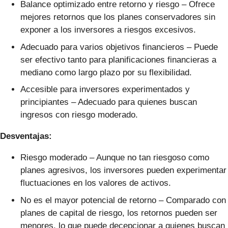
Balance optimizado entre retorno y riesgo – Ofrece
mejores retornos que los planes conservadores sin
exponer a los inversores a riesgos excesivos.
Adecuado para varios objetivos financieros – Puede
ser efectivo tanto para planificaciones financieras a
mediano como largo plazo por su flexibilidad.
Accesible para inversores experimentados y
principiantes – Adecuado para quienes buscan
ingresos con riesgo moderado.
Desventajas:
Riesgo moderado – Aunque no tan riesgoso como
planes agresivos, los inversores pueden experimentar
fluctuaciones en los valores de activos.
No es el mayor potencial de retorno – Comparado con
planes de capital de riesgo, los retornos pueden ser
menores, lo que puede decepcionar a quienes buscan