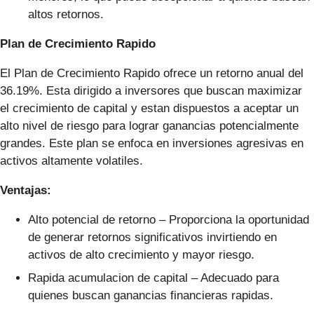
altos retornos.
Plan de Crecimiento Rapido
El Plan de Crecimiento Rapido ofrece un retorno anual del
36.19%. Esta dirigido a inversores que buscan maximizar
el crecimiento de capital y estan dispuestos a aceptar un
alto nivel de riesgo para lograr ganancias potencialmente
grandes. Este plan se enfoca en inversiones agresivas en
activos altamente volatiles.
Ventajas:
Alto potencial de retorno – Proporciona la oportunidad
de generar retornos significativos invirtiendo en
activos de alto crecimiento y mayor riesgo.
Rapida acumulacion de capital – Adecuado para
quienes buscan ganancias financieras rapidas.