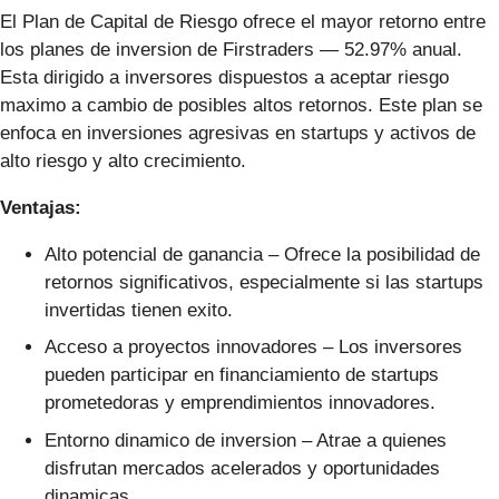
El Plan de Capital de Riesgo ofrece el mayor retorno entre
los planes de inversion de Firstraders — 52.97% anual.
Esta dirigido a inversores dispuestos a aceptar riesgo
maximo a cambio de posibles altos retornos. Este plan se
enfoca en inversiones agresivas en startups y activos de
alto riesgo y alto crecimiento.
Ventajas:
Alto potencial de ganancia – Ofrece la posibilidad de
retornos significativos, especialmente si las startups
invertidas tienen exito.
Acceso a proyectos innovadores – Los inversores
pueden participar en financiamiento de startups
prometedoras y emprendimientos innovadores.
Entorno dinamico de inversion – Atrae a quienes
disfrutan mercados acelerados y oportunidades
dinamicas.