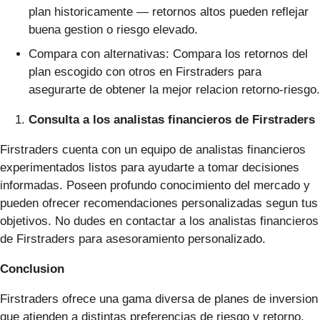
plan historicamente — retornos altos pueden reflejar
buena gestion o riesgo elevado.
Compara con alternativas: Compara los retornos del
plan escogido con otros en Firstraders para
asegurarte de obtener la mejor relacion retorno-riesgo.
Consulta a los analistas financieros de Firstraders
Firstraders cuenta con un equipo de analistas financieros
experimentados listos para ayudarte a tomar decisiones
informadas. Poseen profundo conocimiento del mercado y
pueden ofrecer recomendaciones personalizadas segun tus
objetivos. No dudes en contactar a los analistas financieros
de Firstraders para asesoramiento personalizado.
Conclusion
Firstraders ofrece una gama diversa de planes de inversion
que atienden a distintas preferencias de riesgo y retorno.