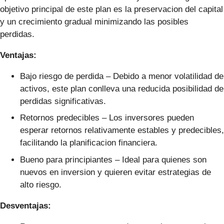
objetivo principal de este plan es la preservacion del capital
y un crecimiento gradual minimizando las posibles
perdidas.
Ventajas:
Bajo riesgo de perdida – Debido a menor volatilidad de
activos, este plan conlleva una reducida posibilidad de
perdidas significativas.
Retornos predecibles – Los inversores pueden
esperar retornos relativamente estables y predecibles,
facilitando la planificacion financiera.
Bueno para principiantes – Ideal para quienes son
nuevos en inversion y quieren evitar estrategias de
alto riesgo.
Desventajas: