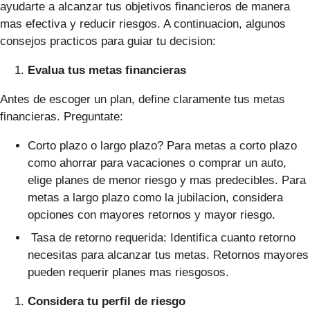
ayudarte a alcanzar tus objetivos financieros de manera
mas efectiva y reducir riesgos. A continuacion, algunos
consejos practicos para guiar tu decision:
Evalua tus metas financieras
Antes de escoger un plan, define claramente tus metas
financieras. Preguntate:
Corto plazo o largo plazo? Para metas a corto plazo
como ahorrar para vacaciones o comprar un auto,
elige planes de menor riesgo y mas predecibles. Para
metas a largo plazo como la jubilacion, considera
opciones con mayores retornos y mayor riesgo.
Tasa de retorno requerida: Identifica cuanto retorno
necesitas para alcanzar tus metas. Retornos mayores
pueden requerir planes mas riesgosos.
Considera tu perfil de riesgo