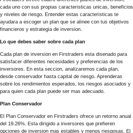
cada uno con sus propias caracteristicas unicas, beneficios
y niveles de riesgo. Entender estas caracteristicas te
ayudara a escoger un plan que se alinee con tus objetivos
financieros y estrategia de inversion.
Lo que debes saber sobre cada plan
Cada plan de inversion en Firstraders esta disenado para
satisfacer diferentes necesidades y preferencias de los
inversores. En esta seccion, analizaremos cada plan,
desde conservador hasta capital de riesgo. Aprenderas
sobre los rendimientos esperados, los riesgos asociados y
para quien cada plan puede ser mas adecuado.
Plan Conservador
El Plan Conservador en Firstraders ofrece un retorno anual
del 19.26%. Esta dirigido a inversores que prefieren
opciones de inversion mas estables y menos riesgosas. El