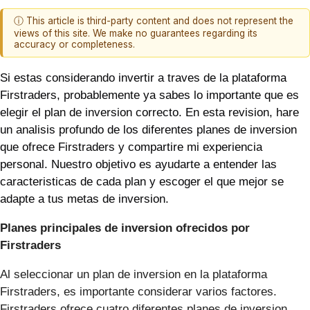
ⓘ This article is third-party content and does not represent the
views of this site. We make no guarantees regarding its
accuracy or completeness.
Si estas considerando invertir a traves de la plataforma
Firstraders, probablemente ya sabes lo importante que es
elegir el plan de inversion correcto. En esta revision, hare
un analisis profundo de los diferentes planes de inversion
que ofrece Firstraders y compartire mi experiencia
personal. Nuestro objetivo es ayudarte a entender las
caracteristicas de cada plan y escoger el que mejor se
adapte a tus metas de inversion.
Planes principales de inversion ofrecidos por
Firstraders
Al seleccionar un plan de inversion en la plataforma
Firstraders, es importante considerar varios factores.
Firstraders ofrece cuatro diferentes planes de inversion,