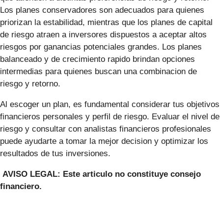
Los planes conservadores son adecuados para quienes
priorizan la estabilidad, mientras que los planes de capital
de riesgo atraen a inversores dispuestos a aceptar altos
riesgos por ganancias potenciales grandes. Los planes
balanceado y de crecimiento rapido brindan opciones
intermedias para quienes buscan una combinacion de
riesgo y retorno.
Al escoger un plan, es fundamental considerar tus objetivos
financieros personales y perfil de riesgo. Evaluar el nivel de
riesgo y consultar con analistas financieros profesionales
puede ayudarte a tomar la mejor decision y optimizar los
resultados de tus inversiones.
AVISO LEGAL: Este articulo no constituye consejo
financiero.