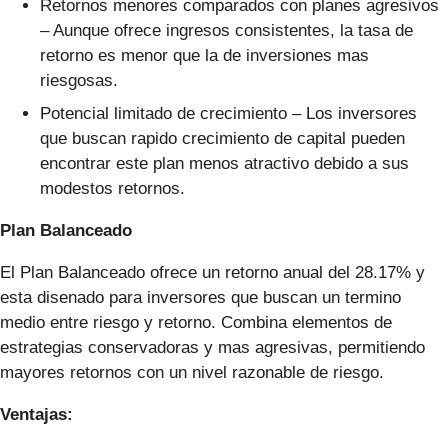
Retornos menores comparados con planes agresivos
– Aunque ofrece ingresos consistentes, la tasa de
retorno es menor que la de inversiones mas
riesgosas.
Potencial limitado de crecimiento – Los inversores
que buscan rapido crecimiento de capital pueden
encontrar este plan menos atractivo debido a sus
modestos retornos.
Plan Balanceado
El Plan Balanceado ofrece un retorno anual del 28.17% y
esta disenado para inversores que buscan un termino
medio entre riesgo y retorno. Combina elementos de
estrategias conservadoras y mas agresivas, permitiendo
mayores retornos con un nivel razonable de riesgo.
Ventajas: