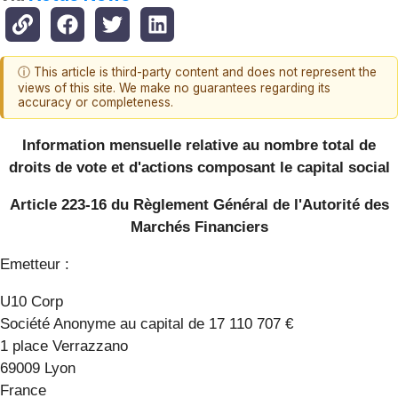
ⓘ This article is third-party content and does not represent the
views of this site. We make no guarantees regarding its
accuracy or completeness.
Information mensuelle relative au nombre total de
droits de vote et d'actions composant le capital social
Article 223-16 du Règlement Général de l'Autorité des
Marchés Financiers
Emetteur :
U10 Corp
Société Anonyme au capital de 17 110 707 €
1 place Verrazzano
69009 Lyon
France