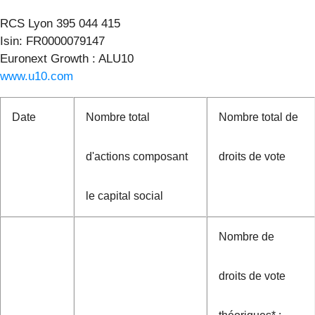
RCS Lyon 395 044 415
Isin: FR0000079147
Euronext Growth : ALU10
www.u10.com
Date
Nombre total
Nombre total de
d'actions composant
droits de vote
le capital social
Nombre de
droits de vote