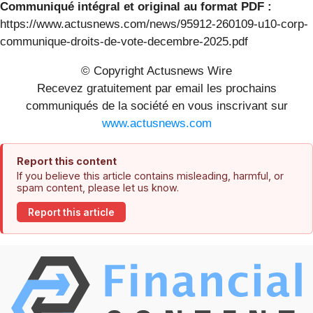
Communiqué intégral et original au format PDF :
https://www.actusnews.com/news/95912-260109-u10-corp-
communique-droits-de-vote-decembre-2025.pdf
© Copyright Actusnews Wire
Recevez gratuitement par email les prochains
communiqués de la société en vous inscrivant sur
www.actusnews.com
Report this content
If you believe this article contains misleading, harmful, or
spam content, please let us know.
Report this article