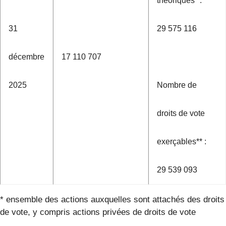
théoriques* :
31
29 575 116
décembre
17 110 707
2025
Nombre de
droits de vote
exerçables** :
29 539 093
* ensemble des actions auxquelles sont attachés des droits
de vote, y compris actions privées de droits de vote