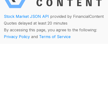
Stock Market JSON API
provided by FinancialContent
Quotes delayed at least 20 minutes
By accessing this page, you agree to the following:
Privacy Policy
and
Terms of Service