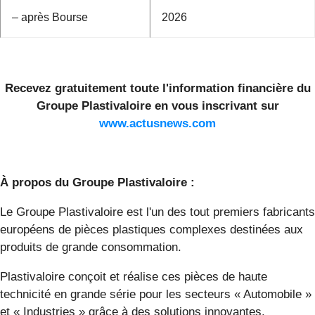
– après Bourse
2026
Recevez gratuitement toute l'information financière du
Groupe Plastivaloire en vous inscrivant sur
www.actusnews.com
À propos du Groupe Plastivaloire :
Le Groupe Plastivaloire est l'un des tout premiers fabricants
européens de pièces plastiques complexes destinées aux
produits de grande consommation.
Plastivaloire conçoit et réalise ces pièces de haute
technicité en grande série pour les secteurs « Automobile »
et « Industries » grâce à des solutions innovantes.