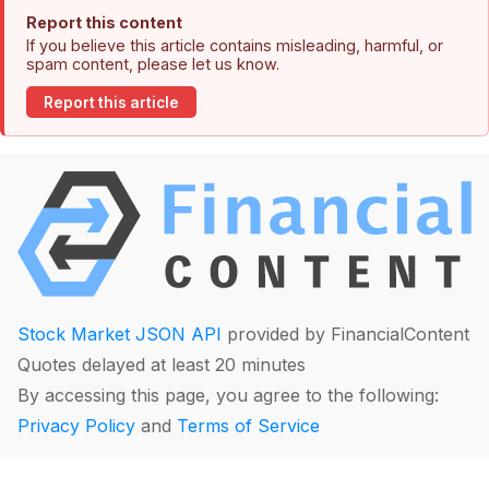
Report this content
If you believe this article contains misleading, harmful, or
spam content, please let us know.
Report this article
Stock Market JSON API
provided by FinancialContent
Quotes delayed at least 20 minutes
By accessing this page, you agree to the following:
Privacy Policy
and
Terms of Service