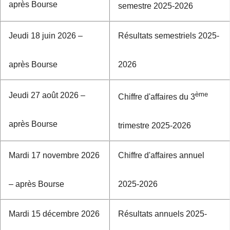
après Bourse
semestre 2025-2026
Jeudi 18 juin 2026 –
Résultats semestriels 2025-
après Bourse
2026
ème
Jeudi 27 août 2026 –
Chiffre d'affaires du 3
après Bourse
trimestre 2025-2026
Mardi 17 novembre 2026
Chiffre d'affaires annuel
– après Bourse
2025-2026
Mardi 15 décembre 2026
Résultats annuels 2025-