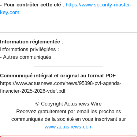
- Pour contrôler cette clé :
https://www.security-master-
key.com
.
Information réglementée :
Informations privilégiées :
- Autres communiqués
Communiqué intégral et original au format PDF :
https://www.actusnews.com/news/95398-pvl-agenda-
financier-2025-2026-vdef.pdf
© Copyright Actusnews Wire
Recevez gratuitement par email les prochains
communiqués de la société en vous inscrivant sur
www.actusnews.com