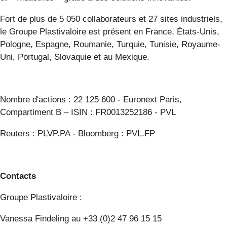
Fort de plus de 5 050 collaborateurs et 27 sites industriels,
le Groupe Plastivaloire est présent en France, États-Unis,
Pologne, Espagne, Roumanie, Turquie, Tunisie, Royaume-
Uni, Portugal, Slovaquie et au Mexique.
Nombre d'actions : 22 125 600 - Euronext Paris,
Compartiment B – ISIN : FR0013252186 - PVL
Reuters : PLVP.PA - Bloomberg : PVL.FP
Contacts
Groupe Plastivaloire :
Vanessa Findeling au +33 (0)2 47 96 15 15