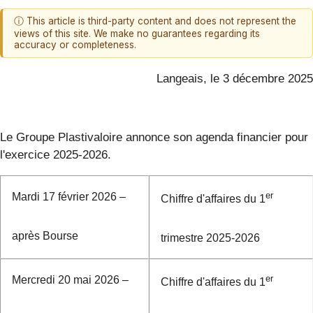
ⓘ This article is third-party content and does not represent the
views of this site. We make no guarantees regarding its
accuracy or completeness.
Langeais, le 3 décembre 2025
Le Groupe Plastivaloire annonce son agenda financier pour
l'exercice 2025-2026.
er
Mardi 17 février 2026 –
Chiffre d'affaires du 1
après Bourse
trimestre 2025-2026
er
Mercredi 20 mai 2026 –
Chiffre d'affaires du 1